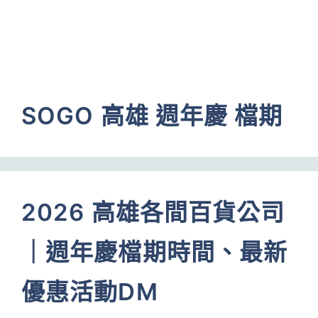
SOGO 高雄 週年慶 檔期
2026 高雄各間百貨公司
｜週年慶檔期時間、最新
優惠活動DM