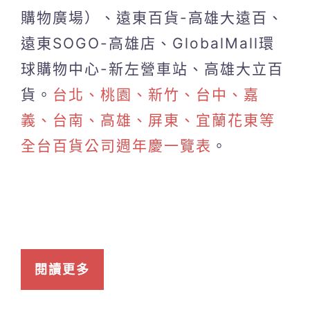
購物廣場）、遠東百貨-高雄大遠百、
遠東SOGO-高雄店、GlobalMall環
球購物中心-新左營車站、高雄大立百
貨。
台北、桃園、新竹、台中、嘉
義、台南、高雄、屏東、宜蘭花東等
全台百貨公司週年慶一覽表
。
閱讀更多