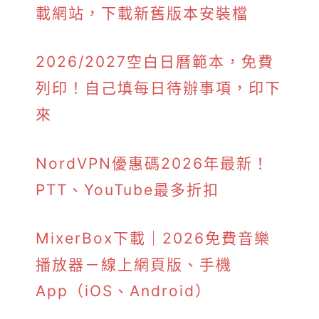
載網站，下載新舊版本安裝檔
2026/2027空白日曆範本，免費
列印！自己填每日待辦事項，印下
來
NordVPN優惠碼2026年最新！
PTT、YouTube最多折扣
MixerBox下載｜2026免費音樂
播放器－線上網頁版、手機
App（iOS、Android）