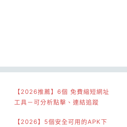
【2026推薦】6個 免費縮短網址
工具－可分析點擊、連結追蹤
【2026】5個安全可用的APK下