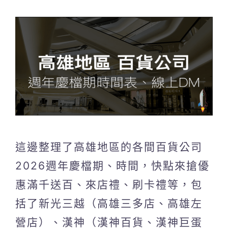
這邊整理了高雄地區的各間百貨公司
2026週年慶檔期、時間，快點來搶優
惠滿千送百、來店禮、刷卡禮等，包
括了新光三越（高雄三多店、高雄左
營店）、漢神（漢神百貨、漢神巨蛋