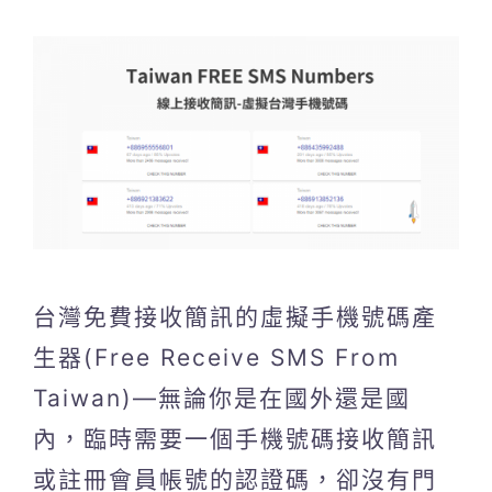
台灣免費接收簡訊的虛擬手機號碼產
生器(Free Receive SMS From
Taiwan)—無論你是在國外還是國
內，臨時需要一個手機號碼接收簡訊
或註冊會員帳號的認證碼，卻沒有門