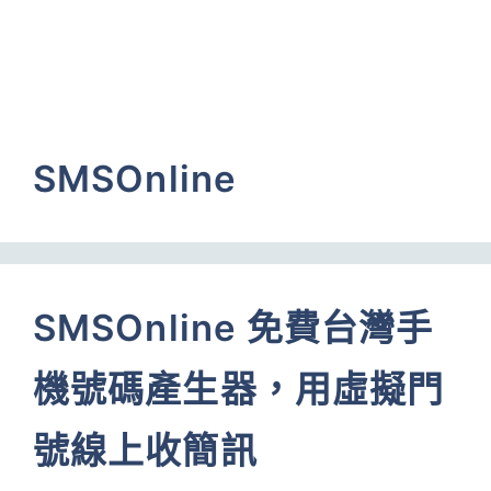
SMSOnline
SMSOnline 免費台灣手
機號碼產生器，用虛擬門
號線上收簡訊