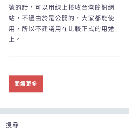
號的話，可以用線上接收台灣簡訊網
站，不過由於是公開的，大家都能使
用，所以不建議用在比較正式的用途
上。
閱讀更多
搜尋