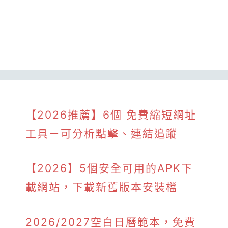
【2026推薦】6個 免費縮短網址
工具－可分析點擊、連結追蹤
【2026】5個安全可用的APK下
載網站，下載新舊版本安裝檔
2026/2027空白日曆範本，免費