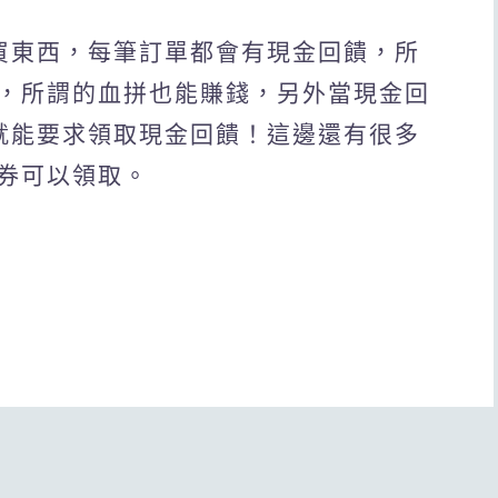
台買東西，每筆訂單都會有現金回饋，所
，所謂的血拼也能賺錢，另外當現金回
，就能要求領取現金回饋！這邊還有很多
券可以領取。