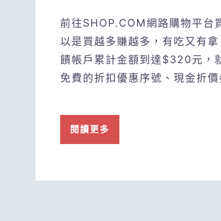
前往SHOP.COM網路購物平
以是買越多賺越多，有吃又有拿
饋帳戶累計金額到達$320元
免費的折扣優惠序號、現金折價
閱讀更多