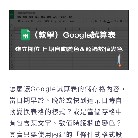
怎麼讓Google試算表的儲存格內容，
當日期早於、晚於或快到達某日時自
動變換表格的樣式？或是當儲存格中
有包含某文字、數值時讓欄位變色？
其實只要使用內建的「條件式格式設