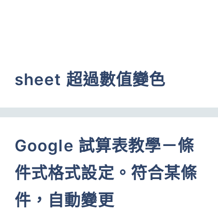
sheet 超過數值變色
Google 試算表教學－條
件式格式設定。符合某條
件，自動變更