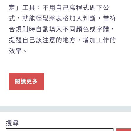
定」工具，不用自己寫程式碼下公
式，就能輕鬆將表格加入判斷，當符
合規則時自動填入不同顏色或字體，
提醒自己該注意的地方，增加工作的
效率。
閱讀更多
搜尋