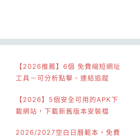
【2026推薦】6個 免費縮短網址
工具－可分析點擊、連結追蹤
【2026】5個安全可用的APK下
載網站，下載新舊版本安裝檔
2026/2027空白日曆範本，免費