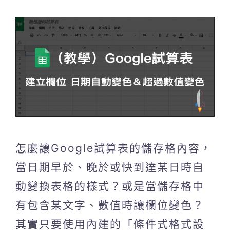
怎麼讓Google試算表的儲存格內容，
當日期早於、晚於或快到達某日時自
動變換表格的樣式？或是當儲存格中
有包含某文字、數值時讓欄位變色？
其實只要使用內建的「條件式格式設