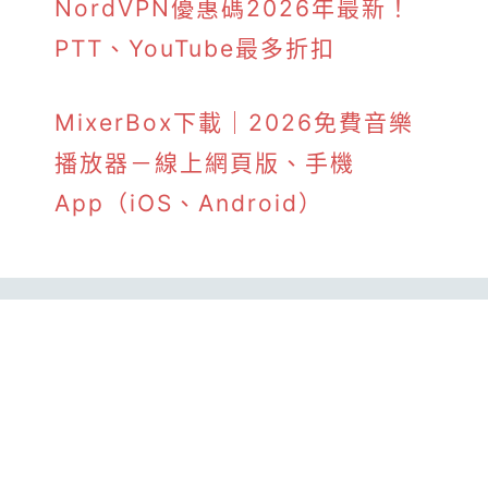
NordVPN優惠碼2026年最新！
PTT、YouTube最多折扣
MixerBox下載｜2026免費音樂
播放器－線上網頁版、手機
App（iOS、Android）