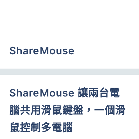
ShareMouse
ShareMouse 讓兩台電
腦共用滑鼠鍵盤，一個滑
鼠控制多電腦