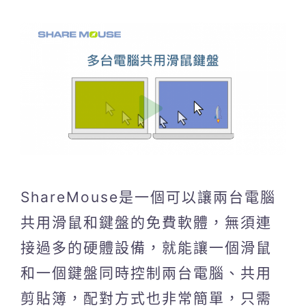
ShareMouse是一個可以讓兩台電腦
共用滑鼠和鍵盤的免費軟體，無須連
接過多的硬體設備，就能讓一個滑鼠
和一個鍵盤同時控制兩台電腦、共用
剪貼簿，配對方式也非常簡單，只需