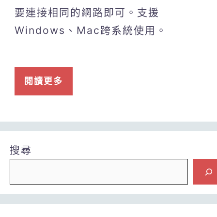
要連接相同的網路即可。支援
Windows、Mac跨系統使用。
閱讀更多
搜尋