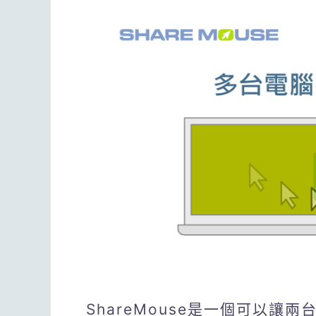
ShareMouse是一個可以