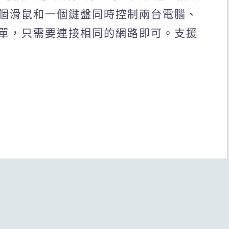
個滑鼠和一個鍵盤同時控制兩台電腦、
單，只需要連接相同的網路即可。支援