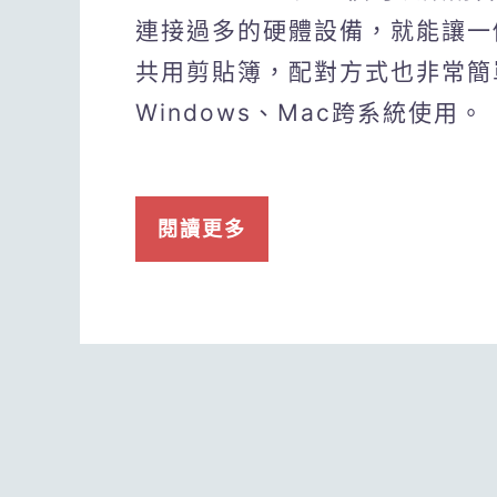
連接過多的硬體設備，就能讓一
共用剪貼簿，配對方式也非常簡
Windows、Mac跨系統使用。
閱讀更多