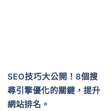
SEO技巧大公開！8個搜
尋引擎優化的關鍵，提升
網站排名。