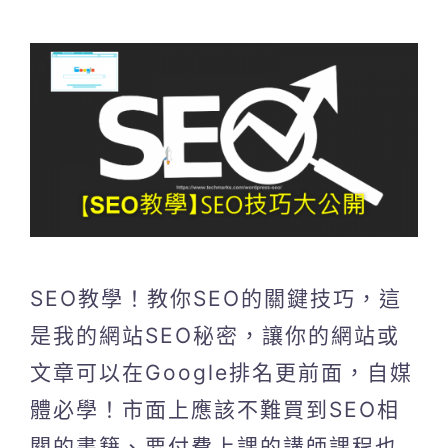
SEO教學！教你SEO的關鍵技巧，這
是我的網站SEO秘密，讓你的網站或
文章可以在Google排名更前面，自媒
體必學！市面上應該不難買到SEO相
關的書籍、要付費上課的講師課程也