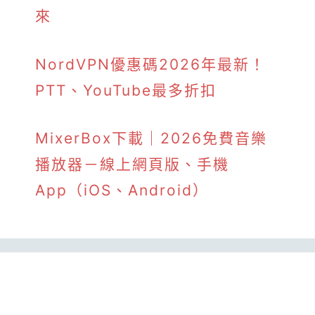
來
NordVPN優惠碼2026年最新！
PTT、YouTube最多折扣
MixerBox下載｜2026免費音樂
播放器－線上網頁版、手機
App（iOS、Android）