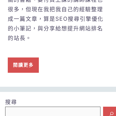
很多，但現在我把我自己的經驗整理
成一篇文章，算是SEO搜尋引擎優化
的小筆記，與分享給想提升網站排名
的站長。
閱讀更多
搜尋