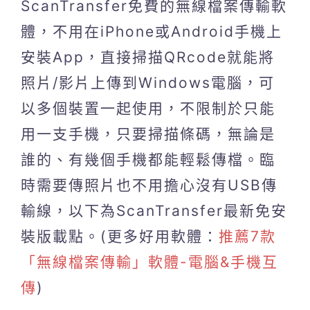
ScanTransfer免費的無線檔案傳輸軟
體，不用在iPhone或Android手機上
安裝App，直接掃描QRcode就能將
照片/影片上傳到Windows電腦，可
以多個裝置一起使用，不限制於只能
用一支手機，只要掃描條碼，無論是
誰的、有幾個手機都能輕鬆傳檔。臨
時需要傳照片也不用擔心沒有USB傳
輸線，以下為ScanTransfer最新免安
裝版載點。(更多好用軟體：
推薦7款
「無線檔案傳輸」軟體-電腦&手機互
傳
)