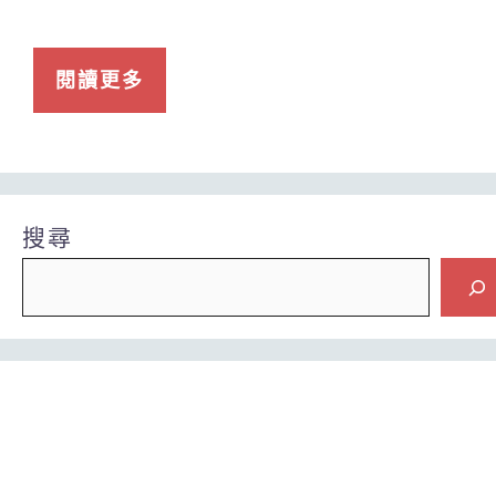
閱讀更多
搜尋