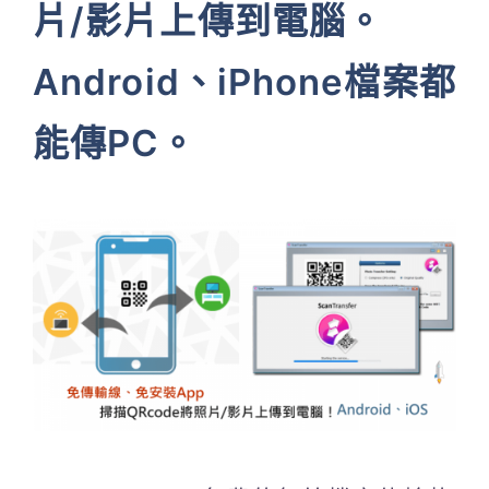
片/影片上傳到電腦。
Android、iPhone檔案都
能傳PC。