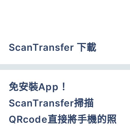
ScanTransfer 下載
免安裝App！
ScanTransfer掃描
QRcode直接將手機的照