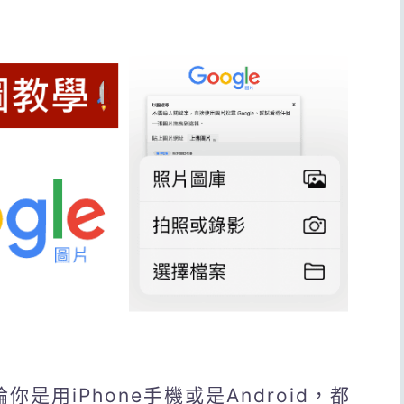
你是用iPhone手機或是Android，都