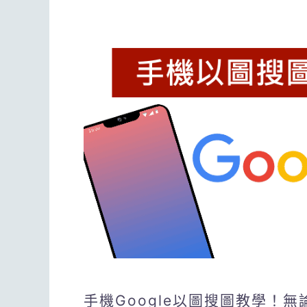
手機Google以圖搜圖教學！無論