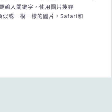
要輸入關鍵字，使用圖片搜尋
類似或一模一樣的圖片，Safari和