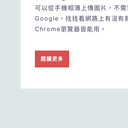
可以從手機相簿上傳圖片，不需
Google，找找看網路上有沒有
Chrome瀏覽器皆能用。
閱讀更多