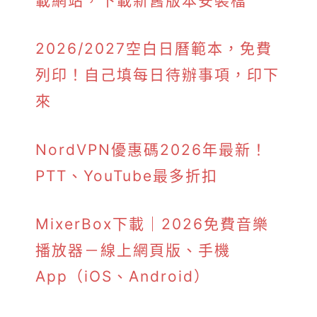
載網站，下載新舊版本安裝檔
2026/2027空白日曆範本，免費
列印！自己填每日待辦事項，印下
來
NordVPN優惠碼2026年最新！
PTT、YouTube最多折扣
MixerBox下載｜2026免費音樂
播放器－線上網頁版、手機
App（iOS、Android）