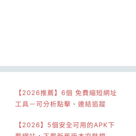
【2026推薦】6個 免費縮短網址
工具－可分析點擊、連結追蹤
【2026】5個安全可用的APK下