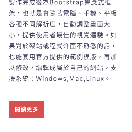
製作完成後為Bootstrap響應式框
架，也就是會隨著電腦、手機、平板
各種不同解析度，自動調整畫面大
小，提供使用者最佳的視覺體驗。如
果對於架站或程式介面不熟悉的話，
也能套用官方提供的範例模版，再加
以修改，編輯成屬於自己的網站。支
援系統：Windows,Mac,Linux。
閱讀更多