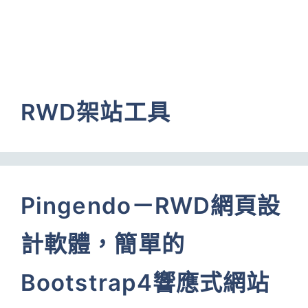
RWD架站工具
Pingendo－RWD網頁設
計軟體，簡單的
Bootstrap4響應式網站