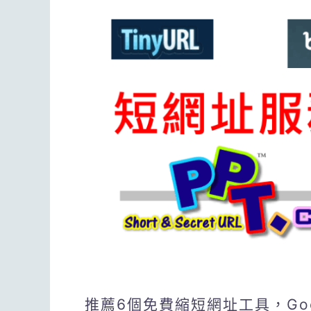
推薦6個免費縮短網址工具，Go