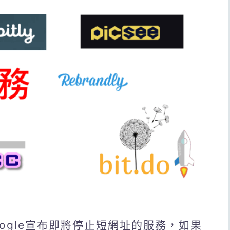
ogle宣布即將停止短網址的服務，如果