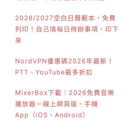
2026/2027空白日曆範本，免費
列印！自己填每日待辦事項，印下
來
NordVPN優惠碼2026年最新！
PTT、YouTube最多折扣
MixerBox下載｜2026免費音樂
播放器－線上網頁版、手機
App（iOS、Android）