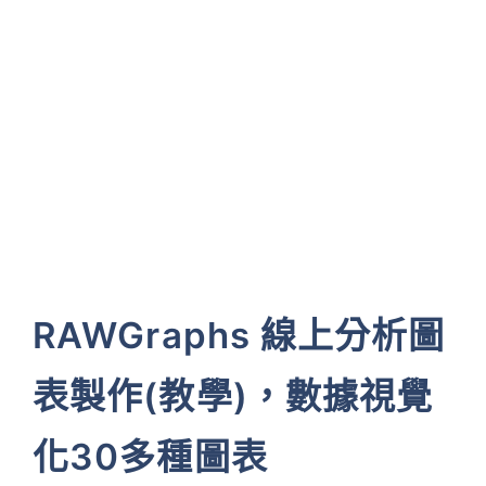
RAWGraphs 線上分析圖
表製作(教學)，數據視覺
化30多種圖表