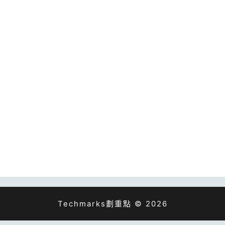
Techmarks劃重點 © 2026