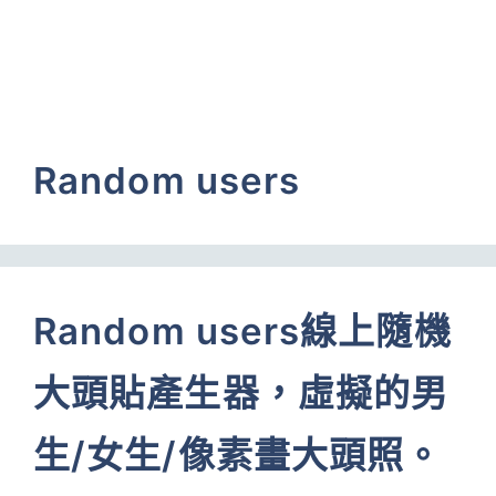
Random users
Random users線上隨機
大頭貼產生器，虛擬的男
生/女生/像素畫大頭照。