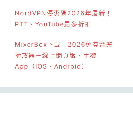
NordVPN優惠碼2026年最新！
PTT、YouTube最多折扣
MixerBox下載｜2026免費音樂
播放器－線上網頁版、手機
App（iOS、Android）