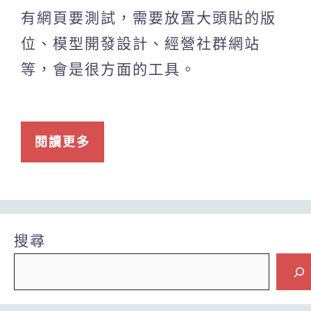
有網頁要測試，需要放置大頭貼的版
位、模型開發設計、經營社群網站
等，會是很方面的工具。
閱讀更多
搜尋