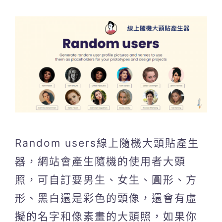
Random users線上隨機大頭貼產生
器，網站會產生隨機的使用者大頭
照，可自訂要男生、女生、圓形、方
形、黑白還是彩色的頭像，還會有虛
擬的名字和像素畫的大頭照，如果你