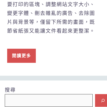
要打印的區塊、調整網站文字大小、
變更字體、刪去雜亂的廣告、去除圖
片與背景等，僅留下所需的畫面，既
節省紙張又能讓文件看起來更整潔。
閱讀更多
搜尋