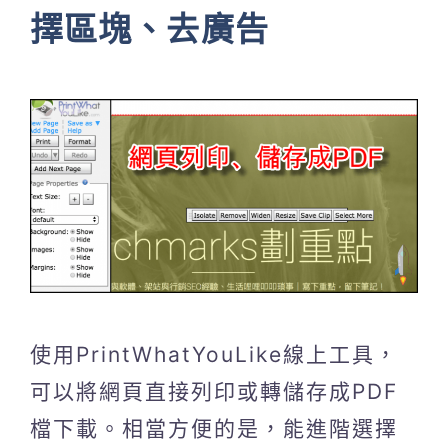
擇區塊、去廣告
使用PrintWhatYouLike線上工具，
可以將網頁直接列印或轉儲存成PDF
檔下載。相當方便的是，能進階選擇