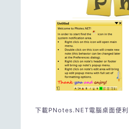
下載PNotes.NET電腦桌面便