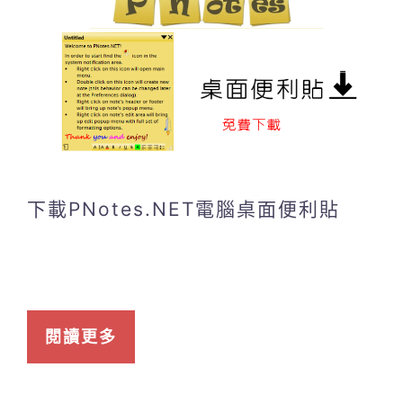
下載PNotes.NET電腦桌面便利貼
閱讀更多