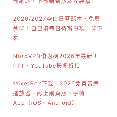
載網站，下載新舊版本安裝檔
2026/2027空白日曆範本，免費
列印！自己填每日待辦事項，印下
來
NordVPN優惠碼2026年最新！
PTT、YouTube最多折扣
MixerBox下載｜2026免費音樂
播放器－線上網頁版、手機
App（iOS、Android）