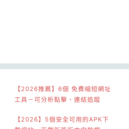
【2026推薦】6個 免費縮短網址
工具－可分析點擊、連結追蹤
【2026】5個安全可用的APK下