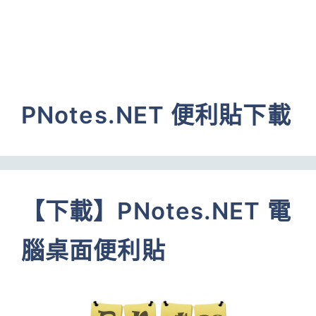
PNotes.NET 便利貼下載
【下載】PNotes.NET 電
腦桌面便利貼