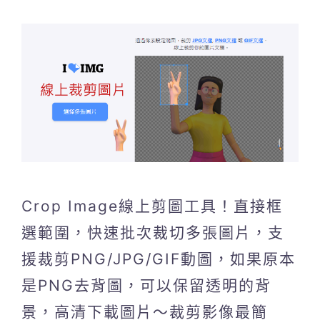
Crop Image線上剪圖工具！直接框
選範圍，快速批次裁切多張圖片，支
援裁剪PNG/JPG/GIF動圖，如果原本
是PNG去背圖，可以保留透明的背
景，高清下載圖片～裁剪影像最簡