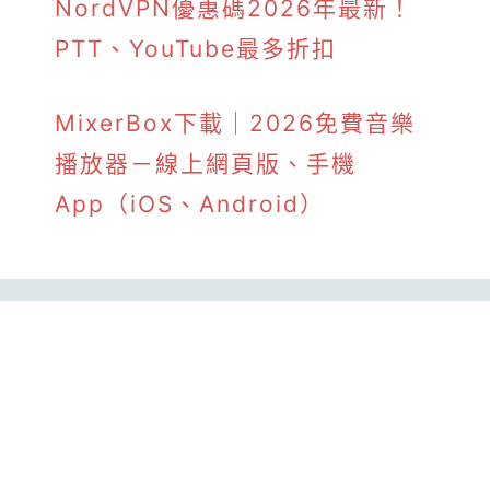
NordVPN優惠碼2026年最新！
PTT、YouTube最多折扣
MixerBox下載｜2026免費音樂
播放器－線上網頁版、手機
App（iOS、Android）