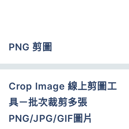
PNG 剪圖
Crop Image 線上剪圖工
具－批次裁剪多張
PNG/JPG/GIF圖片