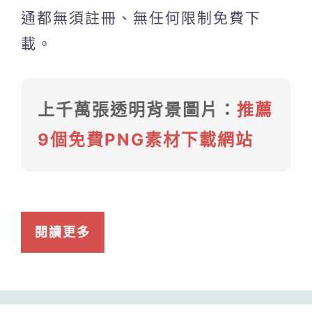
通都無須註冊、無任何限制免費下
載。
上千萬張透明背景圖片：
推薦
9個免費PNG素材下載網站
閱讀更多