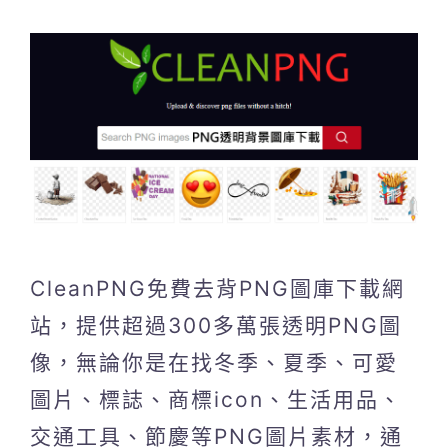
CleanPNG免費去背PNG圖庫下載網
站，提供超過300多萬張透明PNG圖
像，無論你是在找冬季、夏季、可愛
圖片、標誌、商標icon、生活用品、
交通工具、節慶等PNG圖片素材，通