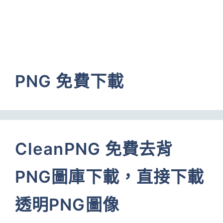
PNG 免費下載
CleanPNG 免費去背
PNG圖庫下載，直接下載
透明PNG圖像