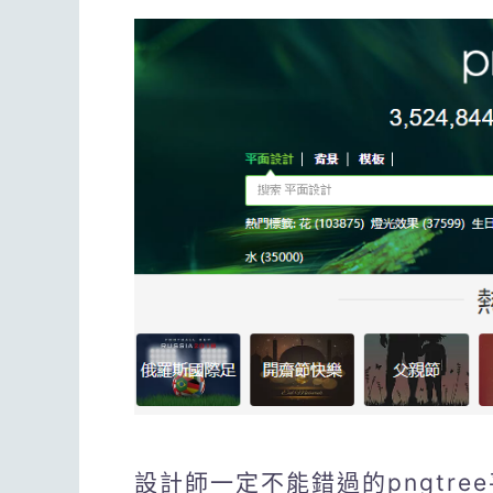
設計師一定不能錯過的pngtr