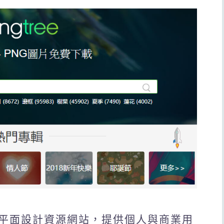
ee平面設計資源網站，提供個人與商業用