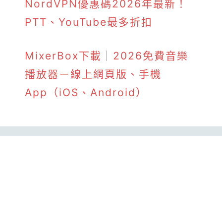
NordVPN優惠碼2026年最新！
PTT、YouTube最多折扣
MixerBox下載｜2026免費音樂
播放器－線上網頁版、手機
App（iOS、Android）