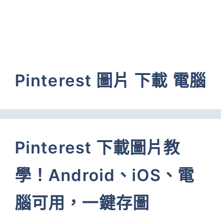
Pinterest 圖片 下載 電腦
Pinterest 下載圖片教
學！Android、iOS、電
腦可用，一鍵存圖