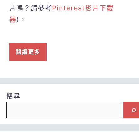
片嗎？請參考
Pinterest影片下載
器
)，
閱讀更多
搜尋