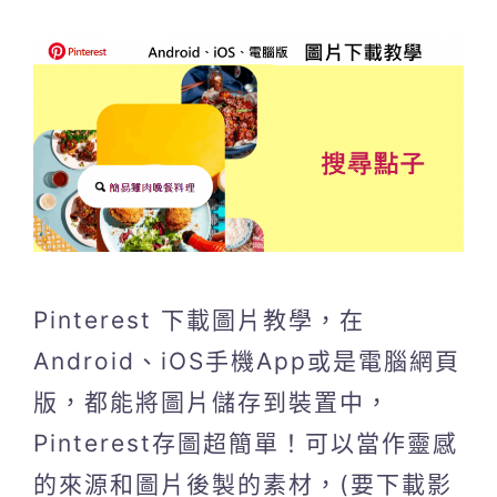
Pinterest 下載圖片教學，在
Android、iOS手機App或是電腦網頁
版，都能將圖片儲存到裝置中，
Pinterest存圖超簡單！可以當作靈感
的來源和圖片後製的素材，(要下載影