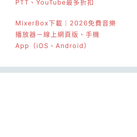
PTT、YouTube最多折扣
MixerBox下載｜2026免費音樂
播放器－線上網頁版、手機
App（iOS、Android）