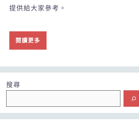
提供給大家參考。
閱讀更多
搜尋