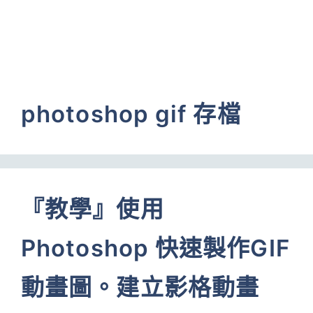
photoshop gif 存檔
『教學』使用
Photoshop 快速製作GIF
動畫圖。建立影格動畫