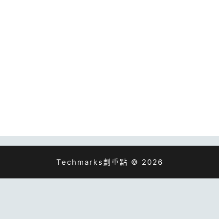
Techmarks劃重點 © 2026