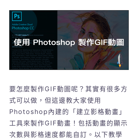
要怎麼製作GIF動圖呢？其實有很多方
式可以做，但這邊教大家使用
Photoshop內建的「建立影格動畫」
工具來製作GIF動畫！包括動畫的顯示
次數與影格速度都能自訂。以下教學