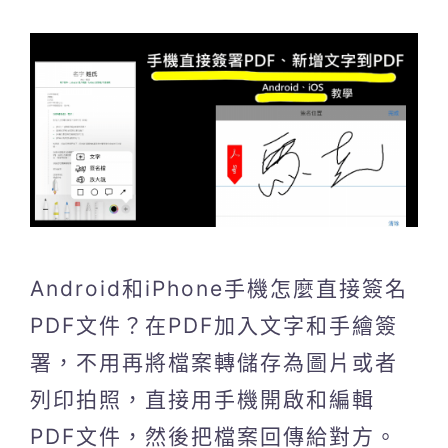
Android和iPhone手機怎麼直接簽名
PDF文件？在PDF加入文字和手繪簽
署，不用再將檔案轉儲存為圖片或者
列印拍照，直接用手機開啟和編輯
PDF文件，然後把檔案回傳給對方。