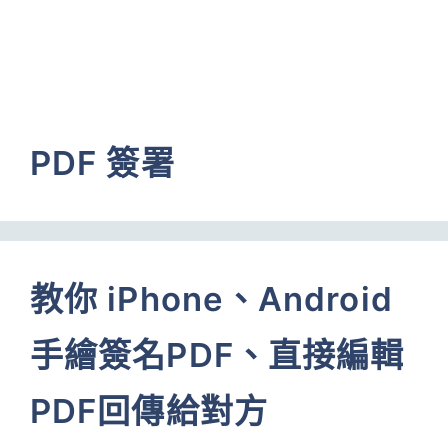
PDF 簽署
教你 iPhone、Android
手繪簽名PDF、直接編輯
PDF回傳給對方