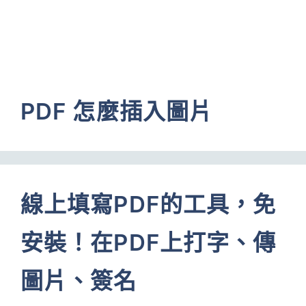
PDF 怎麼插入圖片
線上填寫PDF的工具，免
安裝！在PDF上打字、傳
圖片、簽名