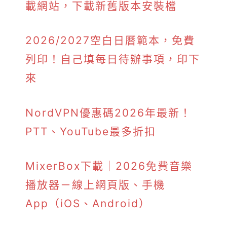
載網站，下載新舊版本安裝檔
2026/2027空白日曆範本，免費
列印！自己填每日待辦事項，印下
來
NordVPN優惠碼2026年最新！
PTT、YouTube最多折扣
MixerBox下載｜2026免費音樂
播放器－線上網頁版、手機
App（iOS、Android）