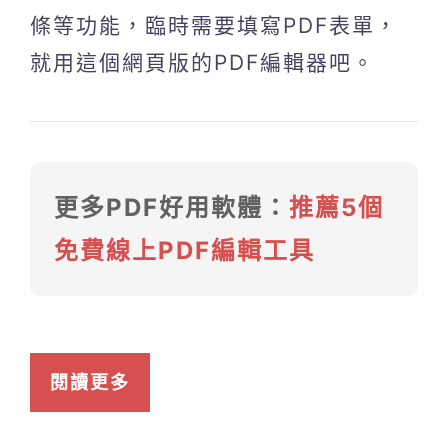
條等功能，臨時需要填寫PDF表單，
就用這個網頁版的PDF編輯器吧。
更多PDF好用軟體：
推薦5個
免費線上PDF編輯工具
閱讀更多