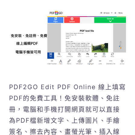
PDF2GO Edit PDF Online 線上填寫
PDF的免費工具！免安裝軟體、免註
冊，電腦和手機打開網頁就可以直接
為PDF檔新增文字、上傳圖片、手繪
簽名、擦去內容、畫螢光筆、插入線