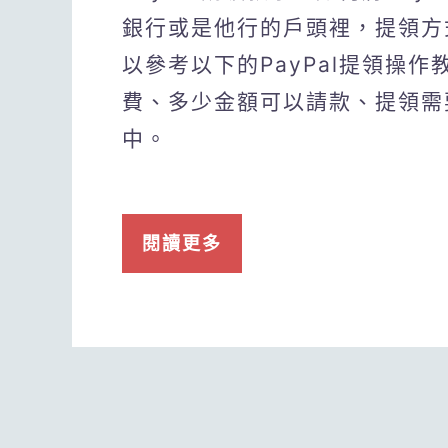
銀行或是他行的戶頭裡，提領方
以參考以下的PayPal提領操作
費、多少金額可以請款、提領需
中。
閱讀更多