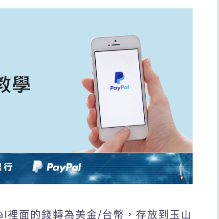
yPal裡面的錢轉為美金/台幣，存放到玉山