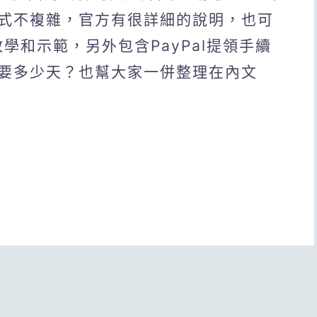
式不複雜，官方有很詳細的說明，也可
教學和示範，另外包含PayPal提領手續
要多少天？也幫大家一併整理在內文