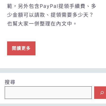
範，另外包含PayPal提領手續費、多
少金額可以請款、提領需要多少天？
也幫大家一併整理在內文中。
閱讀更多
搜尋