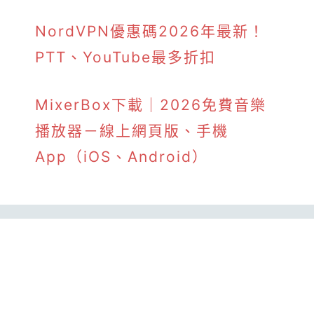
NordVPN優惠碼2026年最新！
PTT、YouTube最多折扣
MixerBox下載｜2026免費音樂
播放器－線上網頁版、手機
App（iOS、Android）