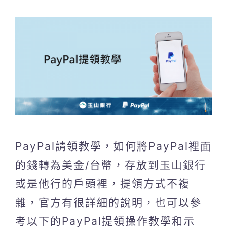
PayPal請領教學，如何將PayPal裡面
的錢轉為美金/台幣，存放到玉山銀行
或是他行的戶頭裡，提領方式不複
雜，官方有很詳細的說明，也可以參
考以下的PayPal提領操作教學和示