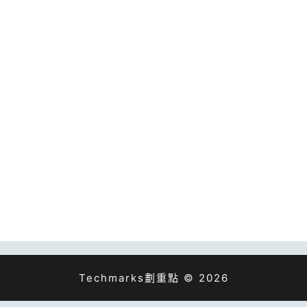
Techmarks劃重點 © 2026