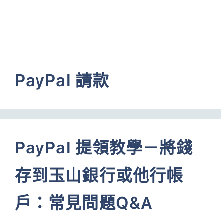
PayPal 請款
PayPal 提領教學－將錢
存到玉山銀行或他行帳
戶：常見問題Q&A