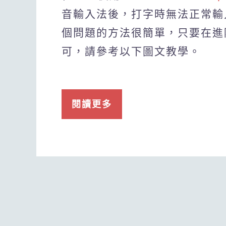
音輸入法後，打字時無法正常輸入
個問題的方法很簡單，只要在進
可，請參考以下圖文教學。
閱讀更多