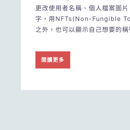
更改使用者名稱、個人檔案圖片？
字，用NFTs(Non-Fungibl
之外，也可以顯示自己想要的稱
閱讀更多