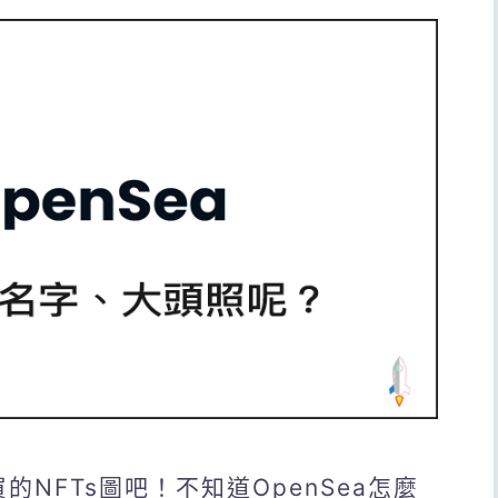
的NFTs圖吧！不知道OpenSea怎麼