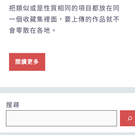
把類似或是性質相同的項目都放在同
一個收藏集裡面，要上傳的作品就不
會零散在各地。
閱讀更多
搜尋