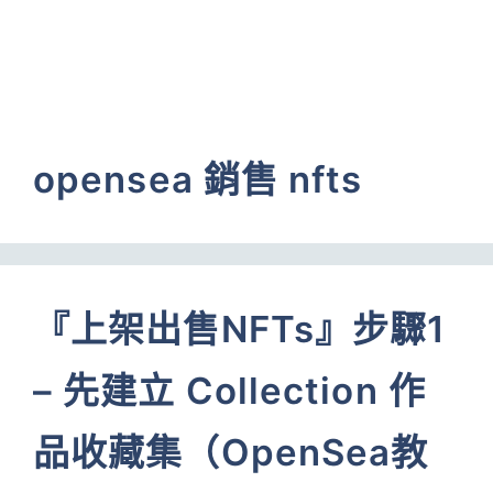
opensea 銷售 nfts
『上架出售NFTs』步驟1
– 先建立 Collection 作
品收藏集（OpenSea教