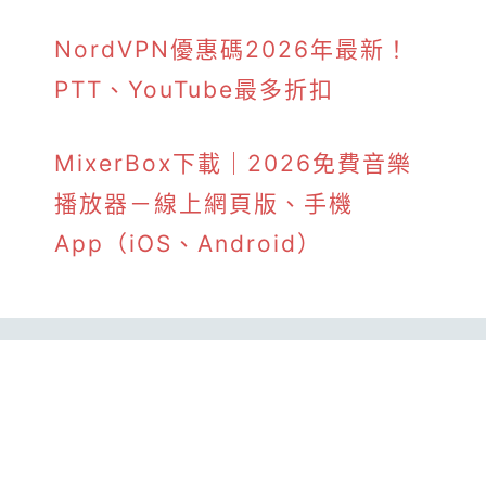
NordVPN優惠碼2026年最新！
PTT、YouTube最多折扣
MixerBox下載｜2026免費音樂
播放器－線上網頁版、手機
App（iOS、Android）