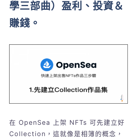
學三部曲）盈利、投資＆
賺錢。
在 OpenSea 上架 NFTs 可先建立好
Collection，這就像是相簿的概念，