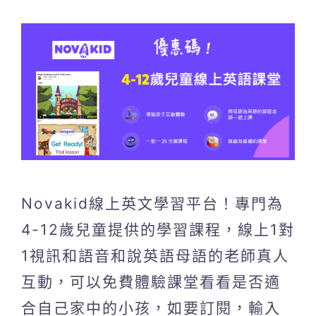
Novakid線上英文學習平台！專門為
4-12歲兒童提供的學習課程，線上1對
1視訊和語音和說英語母語的老師真人
互動，可以免費體驗課堂看看是否適
合自己家中的小孩，如要訂閱，輸入