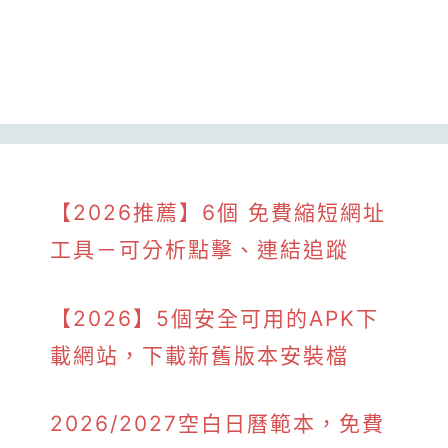
【2026推薦】6個 免費縮短網址
工具－可分析點擊、連結追蹤
【2026】5個安全可用的APK下
載網站，下載新舊版本安裝檔
2026/2027空白日曆範本，免費