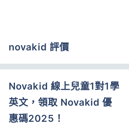
novakid 評價
Novakid 線上兒童1對1學
英文，領取 Novakid 優
惠碼2025！