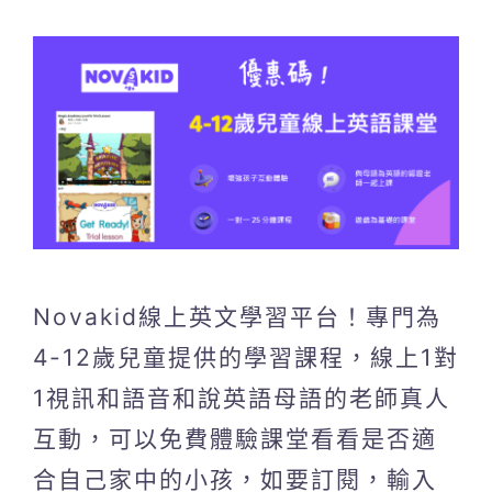
Novakid線上英文學習平台！專門為
4-12歲兒童提供的學習課程，線上1對
1視訊和語音和說英語母語的老師真人
互動，可以免費體驗課堂看看是否適
合自己家中的小孩，如要訂閱，輸入