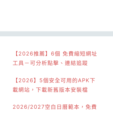
【2026推薦】6個 免費縮短網址
工具－可分析點擊、連結追蹤
【2026】5個安全可用的APK下
載網站，下載新舊版本安裝檔
2026/2027空白日曆範本，免費