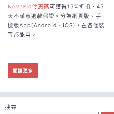
Novakid優惠碼
可獲得15%折扣，45
天不滿意退款保證。分為網頁版、手
機版App(Android、iOS)，在各個裝
置都能用。
閱讀更多
搜尋