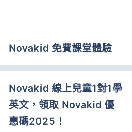
Novakid 免費課堂體驗
Novakid 線上兒童1對1學
英文，領取 Novakid 優
惠碼2025！