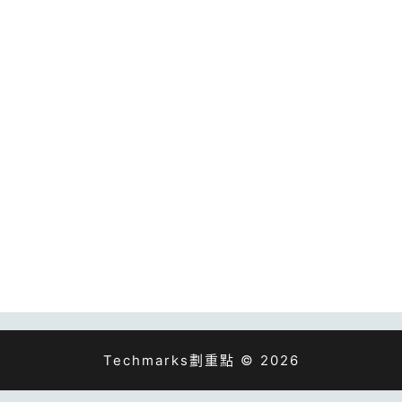
Techmarks劃重點 © 2026