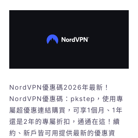
NordVPN優惠碼2026年最新！
NordVPN優惠碼：pkstep，使用專
屬超優惠連結購買，可享1個月、1年
還是2年的專屬折扣，通通在這！續
約、新戶皆可用提供最新的優惠資