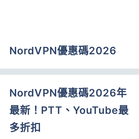
NordVPN優惠碼2026
NordVPN優惠碼2026年
最新！PTT、YouTube最
多折扣