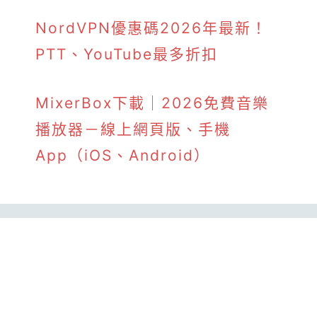
NordVPN優惠碼2026年最新！
PTT、YouTube最多折扣
MixerBox下載｜2026免費音樂
播放器－線上網頁版、手機
App（iOS、Android）