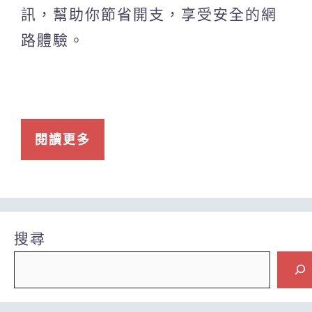
訊，幫助你節省開支，享受安全的網
路體驗。
閱讀更多
搜尋