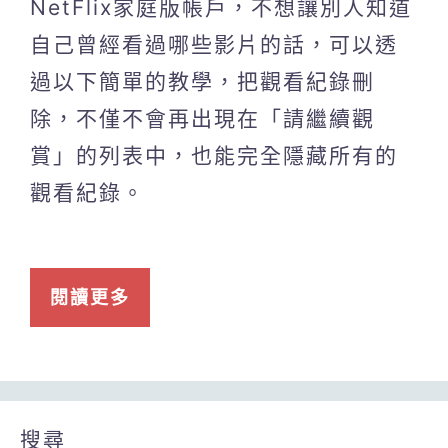
NetFlix家庭版帳戶，不想讓別人知道
自己曾經看過哪些影片的話，可以透
過以下簡單的教學，把觀看紀錄刪
除，不僅不會再出現在「請繼續觀
賞」的列表中，也能完全隱藏所有的
觀看紀錄。
閱讀更多
搜尋