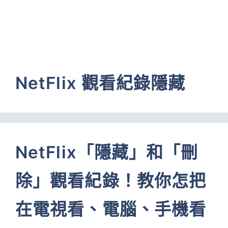
NetFlix 觀看紀錄隱藏
NetFlix「隱藏」和「刪
除」觀看紀錄！教你怎把
在電視看、電腦、手機看