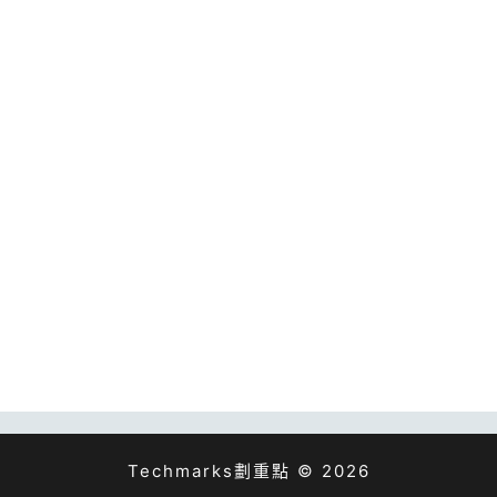
Techmarks劃重點 © 2026