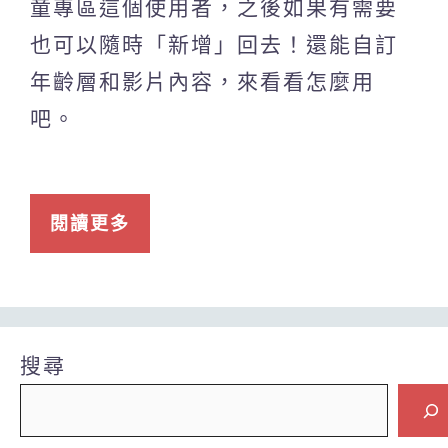
童專區這個使用者，之後如果有需要
也可以隨時「新增」回去！還能自訂
年齡層和影片內容，來看看怎麼用
吧。
閱讀更多
搜尋