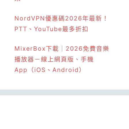
NordVPN優惠碼2026年最新！
PTT、YouTube最多折扣
MixerBox下載｜2026免費音樂
播放器－線上網頁版、手機
App（iOS、Android）