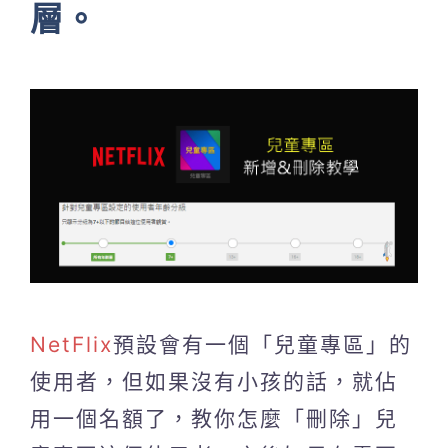
層。
NetFlix
預設會有一個「兒童專區」的
使用者，但如果沒有小孩的話，就佔
用一個名額了，教你怎麼「刪除」兒