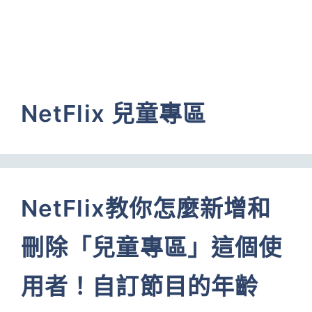
NetFlix 兒童專區
NetFlix教你怎麼新增和
刪除「兒童專區」這個使
用者！自訂節目的年齡