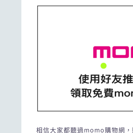
相信大家都聽過momo購物網