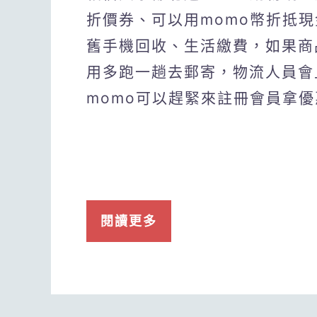
折價券、可以用momo幣折抵
舊手機回收、生活繳費，如果商
用多跑一趟去郵寄，物流人員會
momo可以趕緊來註冊會員拿
閱讀更多