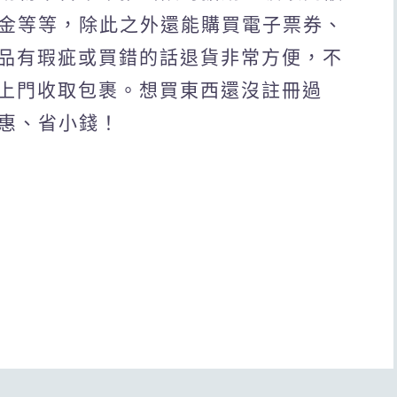
現金等等，除此之外還能購買電子票券、
品有瑕疵或買錯的話退貨非常方便，不
上門收取包裹。想買東西還沒註冊過
優惠、省小錢！