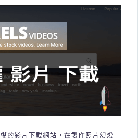
費CC授權的影片下載網站，在製作照片幻燈