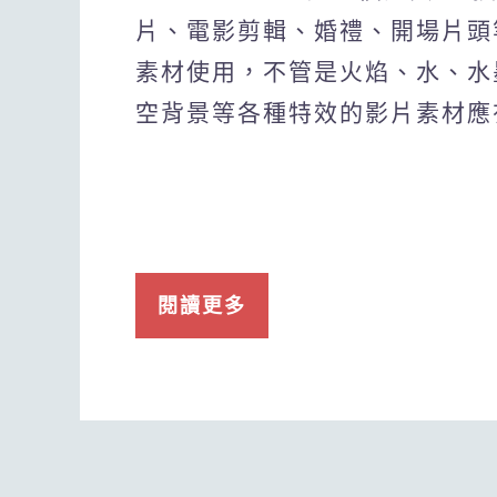
片、電影剪輯、婚禮、開場片頭
素材使用，不管是火焰、水、水
空背景等各種特效的影片素材應
閱讀更多