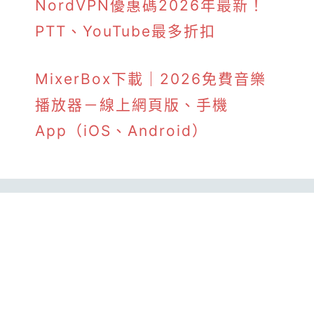
NordVPN優惠碼2026年最新！
PTT、YouTube最多折扣
MixerBox下載｜2026免費音樂
播放器－線上網頁版、手機
App（iOS、Android）