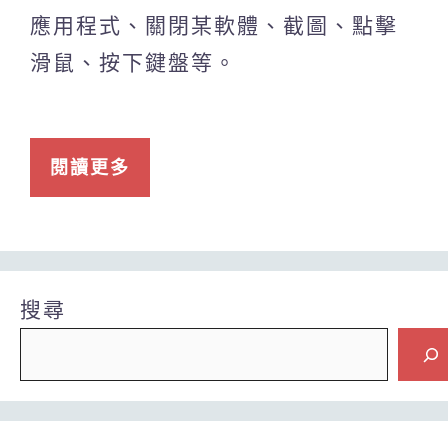
應用程式、關閉某軟體、截圖、點擊
滑鼠、按下鍵盤等。
閱讀更多
搜尋