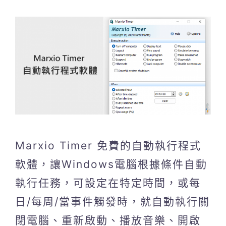
Marxio Timer 免費的自動執行程式
軟體，讓Windows電腦根據條件自動
執行任務，可設定在特定時間，或每
日/每周/當事件觸發時，就自動執行關
閉電腦、重新啟動、播放音樂、開啟