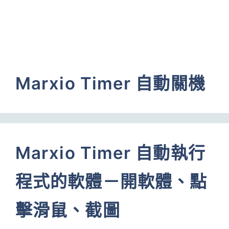
Marxio Timer 自動關機
Marxio Timer 自動執行
程式的軟體－開軟體、點
擊滑鼠、截圖