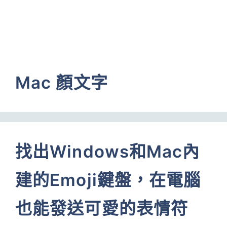
Mac 顏文字
找出Windows和Mac內
建的Emoji鍵盤，在電腦
也能發送可愛的表情符