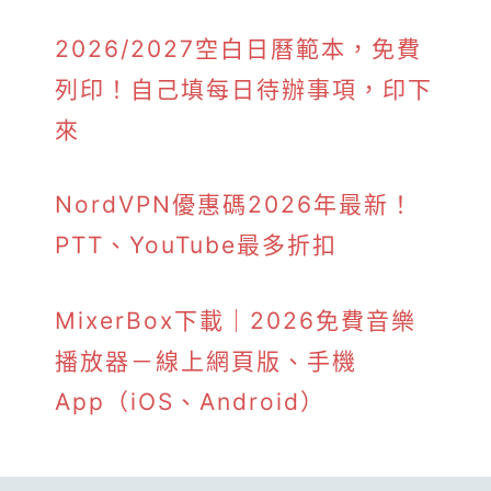
2026/2027空白日曆範本，免費
列印！自己填每日待辦事項，印下
來
NordVPN優惠碼2026年最新！
PTT、YouTube最多折扣
MixerBox下載｜2026免費音樂
播放器－線上網頁版、手機
App（iOS、Android）