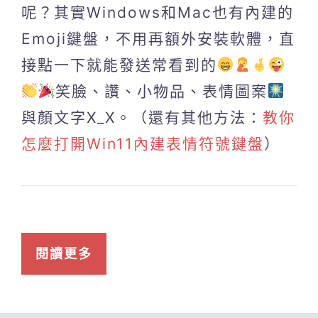
呢？其實Windows和Mac也有內建的
Emoji鍵盤，不用再額外安裝軟體，直
接點一下就能發送常看到的
笑臉、讚、小物品、表情圖案
與顏文字X_X。（還有其他方法：
教你
怎麼打開Win11內建表情符號鍵盤
）
閱讀更多