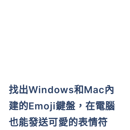
找出Windows和Mac內
建的Emoji鍵盤，在電腦
也能發送可愛的表情符