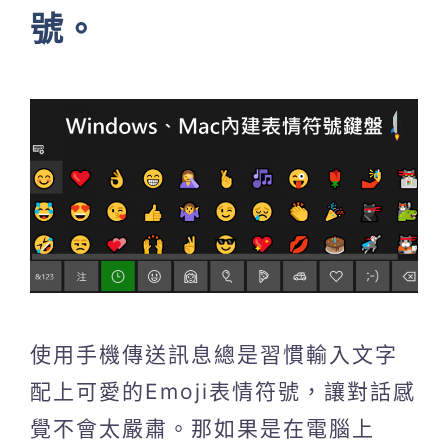
號。
使用手機傳送訊息總是習慣輸入文字
配上可愛的Emoji表情符號，讓對話感
覺不會太嚴肅。那如果是在電腦上