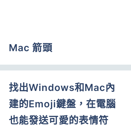
Mac 箭頭
找出Windows和Mac內
建的Emoji鍵盤，在電腦
也能發送可愛的表情符