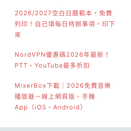
2026/2027空白日曆範本，免費
列印！自己填每日待辦事項，印下
來
NordVPN優惠碼2026年最新！
PTT、YouTube最多折扣
MixerBox下載｜2026免費音樂
播放器－線上網頁版、手機
App（iOS、Android）