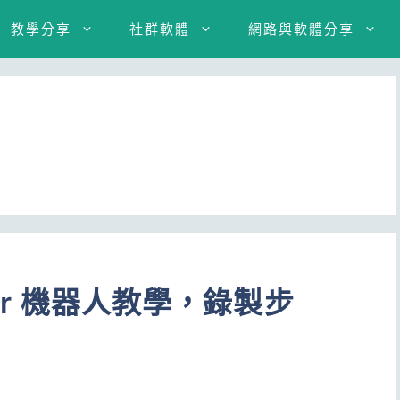
教學分享
社群軟體
網路與軟體分享
ator 機器人教學，錄製步