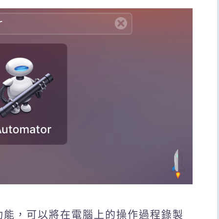
器人功能，可以將在電腦上的操作過程錄製