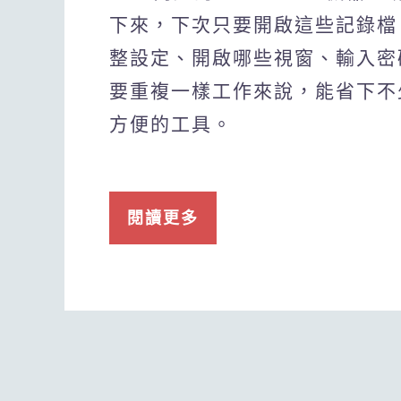
下來，下次只要開啟這些記錄檔
整設定、開啟哪些視窗、輸入密
要重複一樣工作來說，能省下不
方便的工具。
閱讀更多