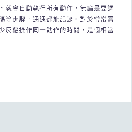
，就會自動執行所有動作，無論是要調
碼等步驟，通通都能記錄。對於常常需
少反覆操作同一動作的時間，是個相當