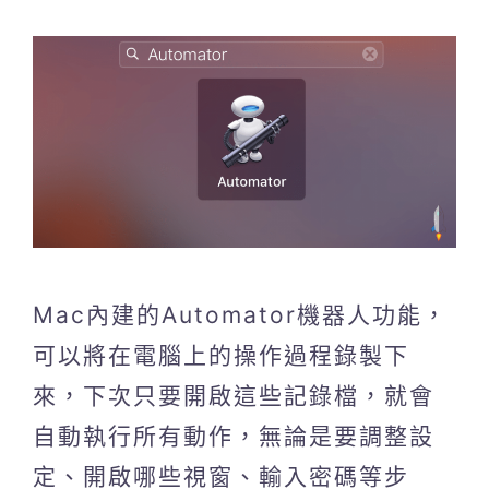
Mac內建的Automator機器人功能，
可以將在電腦上的操作過程錄製下
來，下次只要開啟這些記錄檔，就會
自動執行所有動作，無論是要調整設
定、開啟哪些視窗、輸入密碼等步