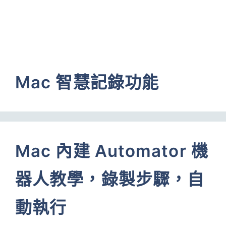
Mac 智慧記錄功能
Mac 內建 Automator 機
器人教學，錄製步驟，自
動執行