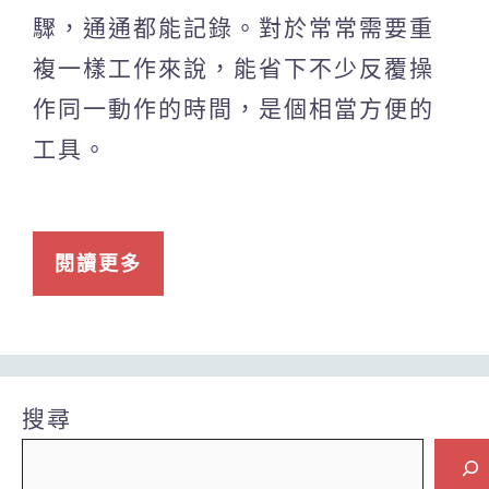
驟，通通都能記錄。對於常常需要重
複一樣工作來說，能省下不少反覆操
作同一動作的時間，是個相當方便的
工具。
閱讀更多
搜尋