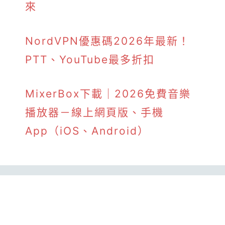
來
NordVPN優惠碼2026年最新！
PTT、YouTube最多折扣
MixerBox下載｜2026免費音樂
播放器－線上網頁版、手機
App（iOS、Android）