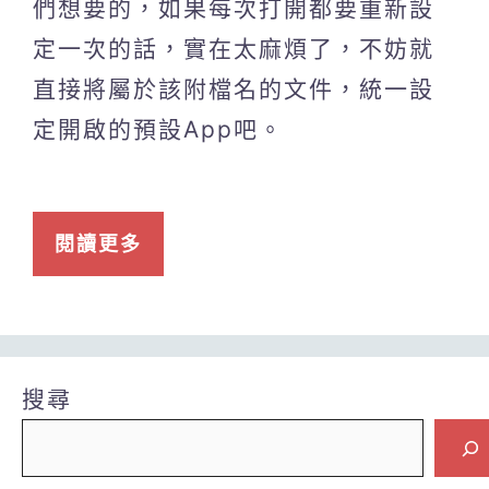
們想要的，如果每次打開都要重新設
定一次的話，實在太麻煩了，不妨就
直接將屬於該附檔名的文件，統一設
定開啟的預設App吧。
閱讀更多
搜尋