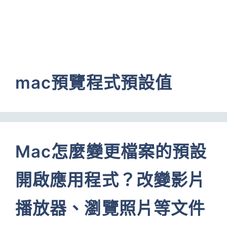
mac預覽程式預設值
Mac怎麼變更檔案的預設
開啟應用程式？改變影片
播放器、瀏覽照片等文件