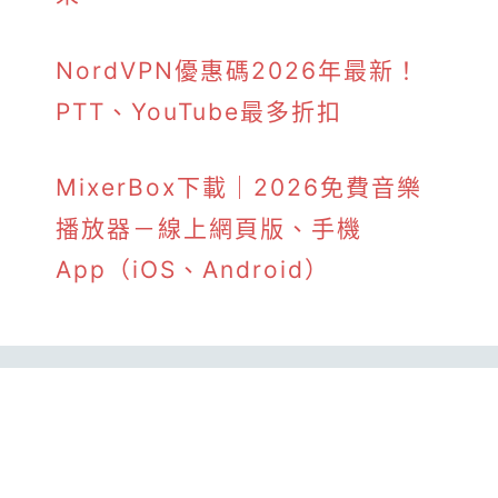
NordVPN優惠碼2026年最新！
PTT、YouTube最多折扣
MixerBox下載｜2026免費音樂
播放器－線上網頁版、手機
App（iOS、Android）