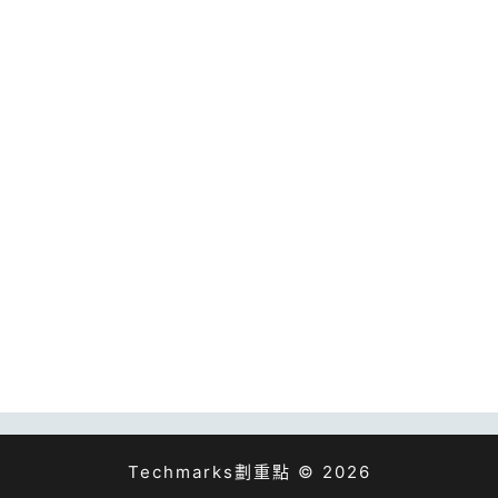
Techmarks劃重點 © 2026