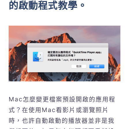
的啟動程式教學。
Mac怎麼變更檔案預設開啟的應用程
式？在使用Mac看影片或瀏覽照片
時，也許自動啟動的播放器並非是我