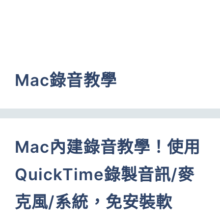
Mac錄音教學
Mac內建錄音教學！使用
QuickTime錄製音訊/麥
克風/系統，免安裝軟