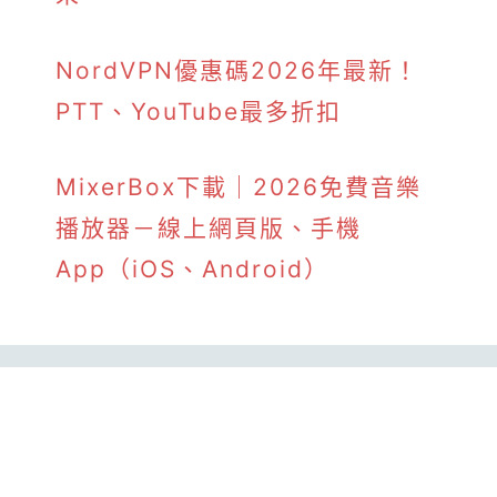
NordVPN優惠碼2026年最新！
PTT、YouTube最多折扣
MixerBox下載｜2026免費音樂
播放器－線上網頁版、手機
App（iOS、Android）