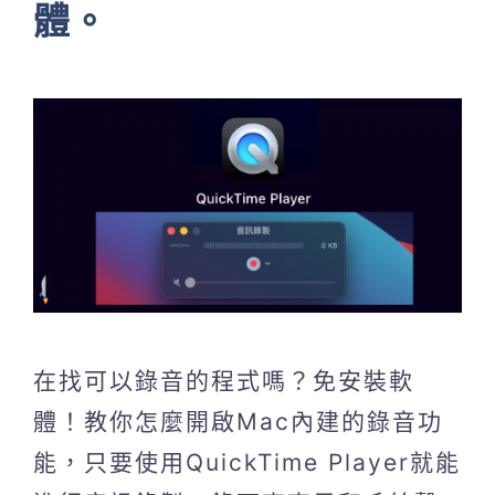
體。
在找可以錄音的程式嗎？免安裝軟
體！教你怎麼開啟Mac內建的錄音功
能，只要使用QuickTime Player就能