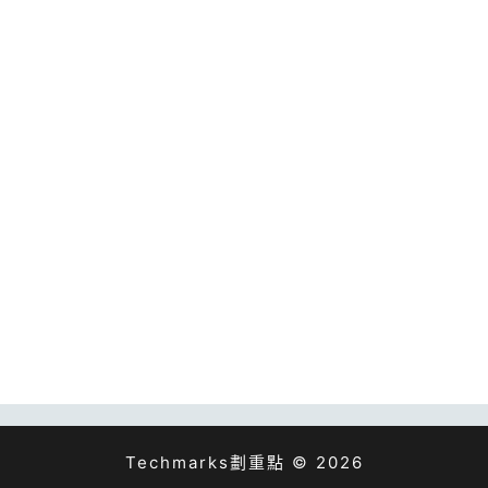
Techmarks劃重點 © 2026