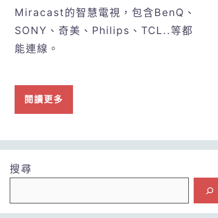
Miracast的智慧電視，包含BenQ、
SONY、奇美、Philips、TCL..等都
能連線。
閱讀更多
搜尋