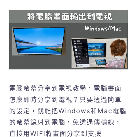
電腦螢幕分享到電視教學，電腦畫面
怎麼即時分享到電視？只要透過簡單
的設定，就能把Windows和Mac電腦
的螢幕鏡射到電腦，免透過傳輸線，
直接用WiFi將畫面分享到支援