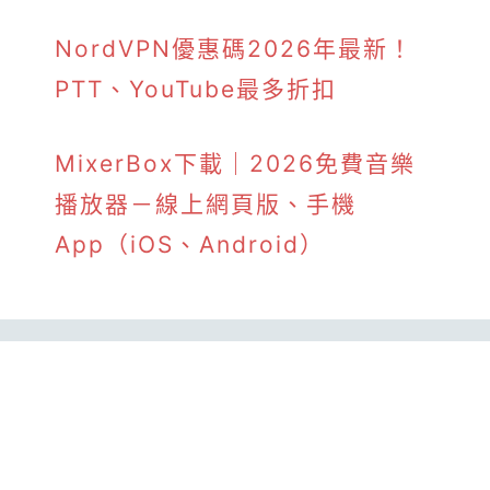
NordVPN優惠碼2026年最新！
PTT、YouTube最多折扣
MixerBox下載｜2026免費音樂
播放器－線上網頁版、手機
App（iOS、Android）