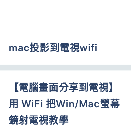
mac投影到電視wifi
【電腦畫面分享到電視】
用 WiFi 把Win/Mac螢幕
鏡射電視教學