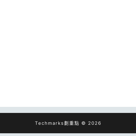
Techmarks劃重點 © 2026