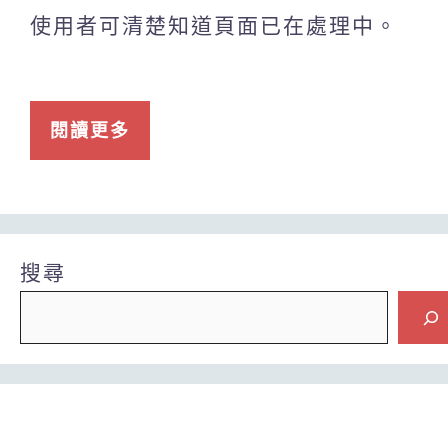
使用者可清楚知道頁面已在處理中。
閱讀更多
搜尋