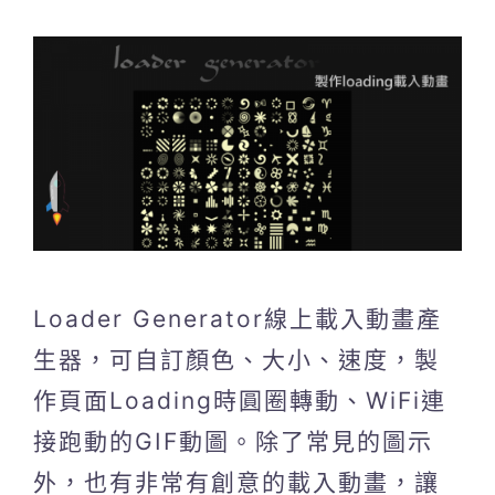
Loader Generator線上載入動畫產
生器，可自訂顏色、大小、速度，製
作頁面Loading時圓圈轉動、WiFi連
接跑動的GIF動圖。除了常見的圖示
外，也有非常有創意的載入動畫，讓