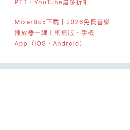
PTT、YouTube最多折扣
MixerBox下載｜2026免費音樂
播放器－線上網頁版、手機
App（iOS、Android）