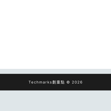
Techmarks劃重點 © 2026