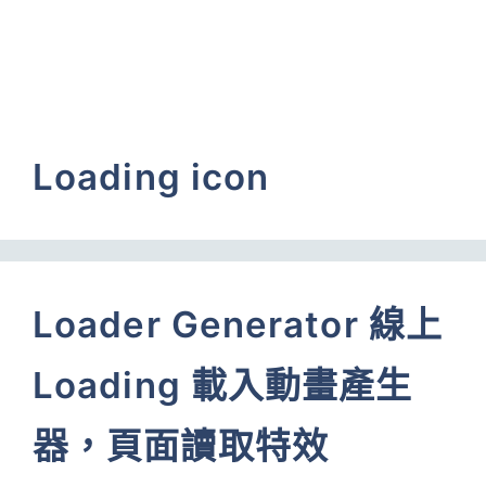
Loading icon
Loader Generator 線上
Loading 載入動畫產生
器，頁面讀取特效