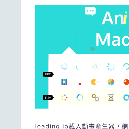
loading.io載入動畫產生