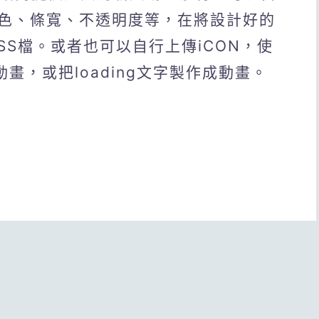
色、條寬、不透明度等，在將設計好的
/CSS檔。或者也可以自行上傳iCON，使
畫，或把loading文字製作成動畫。