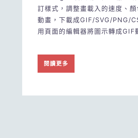
訂樣式，調整畫載入的速度、顏
動畫，下載成GIF/SVG/PNG
用頁面的編輯器將圖示轉成GIF動
閱讀更多