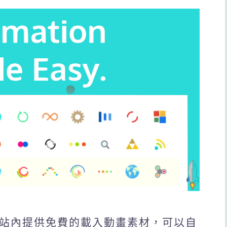
器，網站內提供免費的載入動畫素材，可以自