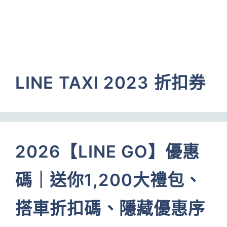
LINE TAXI 2023 折扣券
2026【LINE GO】優惠
碼｜送你1,200大禮包、
搭車折扣碼、隱藏優惠序