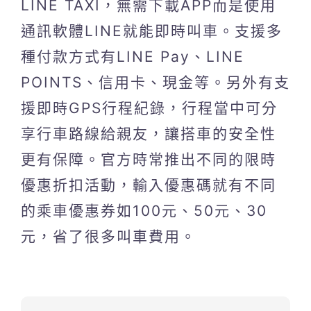
LINE TAXI，無需下載APP而是使用
通訊軟體LINE就能即時叫車。支援多
種付款方式有LINE Pay、LINE
POINTS、信用卡、現金等。另外有支
援即時GPS行程紀錄，行程當中可分
享行車路線給親友，讓搭車的安全性
更有保障。官方時常推出不同的限時
優惠折扣活動，輸入優惠碼就有不同
的乘車優惠券如100元、50元、30
元，省了很多叫車費用。