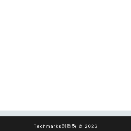
Techmarks劃重點 © 2026