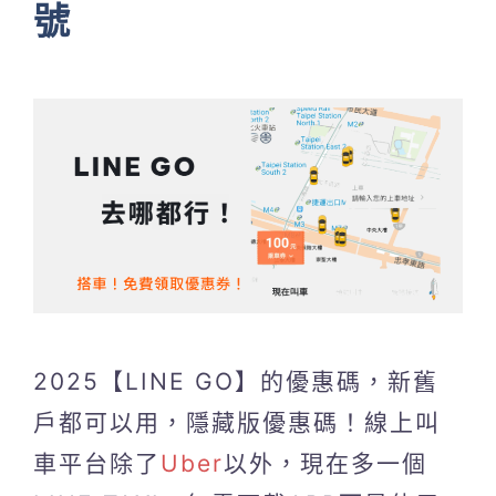
號
2025【LINE GO】的優惠碼，新舊
戶都可以用，隱藏版優惠碼！線上叫
車平台除了
Uber
以外，現在多一個