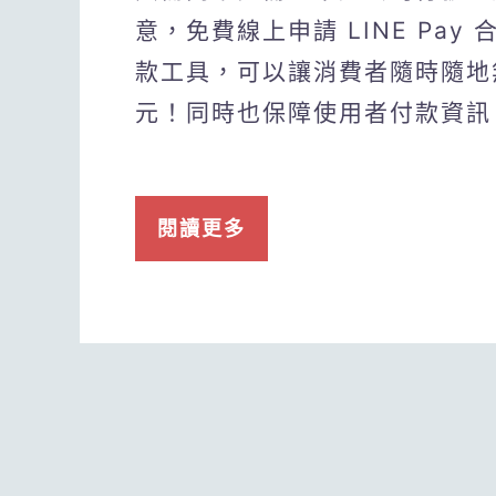
意，免費線上申請 LINE Pa
款工具，可以讓消費者隨時隨地
元！同時也保障使用者付款資訊
閱讀更多