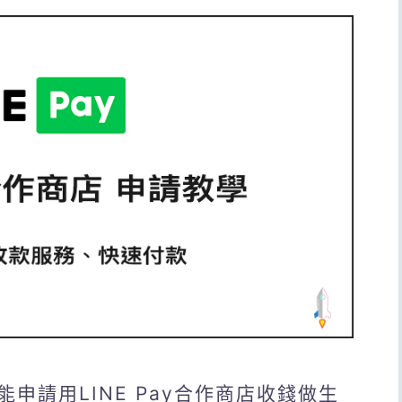
申請用LINE Pay合作商店收錢做生