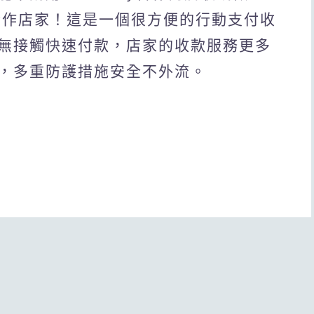
y 合作店家！這是一個很方便的行動支付收
無接觸快速付款，店家的收款服務更多
，多重防護措施安全不外流。