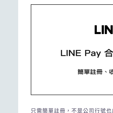
只需簡單註冊，不是公司行號也能