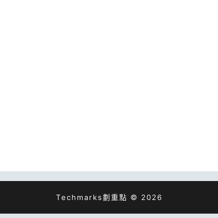
Techmarks劃重點 © 2026