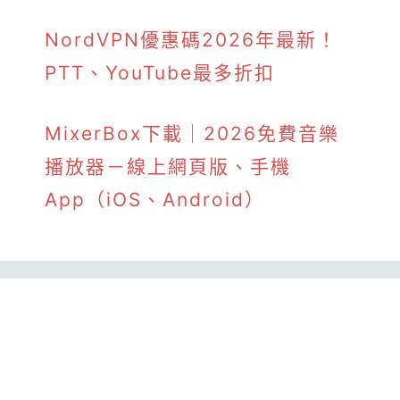
NordVPN優惠碼2026年最新！
PTT、YouTube最多折扣
MixerBox下載｜2026免費音樂
播放器－線上網頁版、手機
App（iOS、Android）