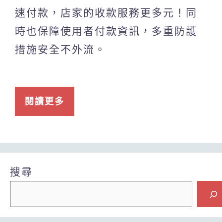
速付款，店家的收款服務更多元！同
時也保障使用者付款資訊，多重防護
措施安全不外流。
閱讀更多
搜尋