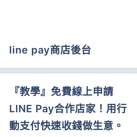
line pay商店後台
『教學』免費線上申請
LINE Pay合作店家！用行
動支付快速收錢做生意。