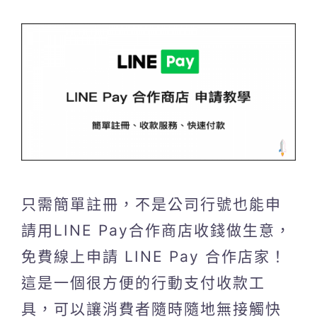
只需簡單註冊，不是公司行號也能申
請用LINE Pay合作商店收錢做生意，
免費線上申請 LINE Pay 合作店家！
這是一個很方便的行動支付收款工
具，可以讓消費者隨時隨地無接觸快